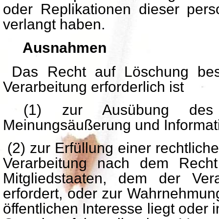
oder Replikationen dieser pe
verlangt haben.
Ausnahmen
Das Recht auf Löschung beste
Verarbeitung erforderlich ist
(1) zur Ausübung des 
Meinungsäußerung und Informat
(2) zur Erfüllung einer rechtliche
Verarbeitung nach dem Recht
Mitgliedstaaten, dem der Veran
erfordert, oder zur Wahrnehmung
öffentlichen Interesse liegt oder 