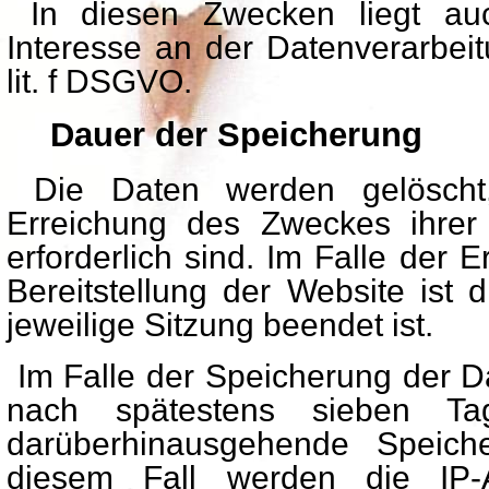
In diesen Zwecken liegt auc
Interesse an der Datenverarbeit
lit. f DSGVO.
Dauer der Speicherung
Die Daten werden gelöscht,
Erreichung des Zweckes ihrer
erforderlich sind. Im Falle der 
Bereitstellung der Website ist 
jeweilige Sitzung beendet ist.
Im Falle der Speicherung der Dat
nach spätestens sieben Ta
darüberhinausgehende Speiche
diesem Fall werden die IP-