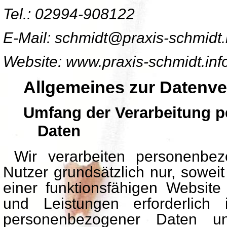
Tel.: 02994-908122
E-Mail: schmidt@praxis-schmidt.
Website: www.praxis-schmidt.inf
Allgemeines zur Datenve
Umfang der Verarbeitung 
Daten
Wir verarbeiten personenbez
Nutzer grundsätzlich nur, soweit
einer funktionsfähigen Website
und Leistungen erforderlich 
personenbezogener Daten uns