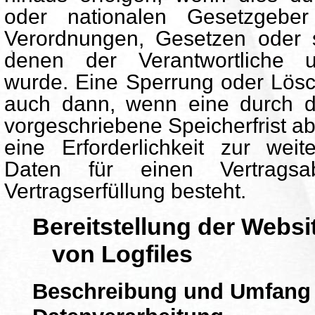
oder nationalen Gesetzgeber 
Verordnungen, Gesetzen oder so
denen der Verantwortliche un
wurde. Eine Sperrung oder Lösc
auch dann, wenn eine durch 
vorgeschriebene Speicherfrist ab
eine Erforderlichkeit zur wei
Daten für einen Vertragsa
Vertragserfüllung besteht.
Bereitstellung der Websi
von Logfiles
Beschreibung und Umfang