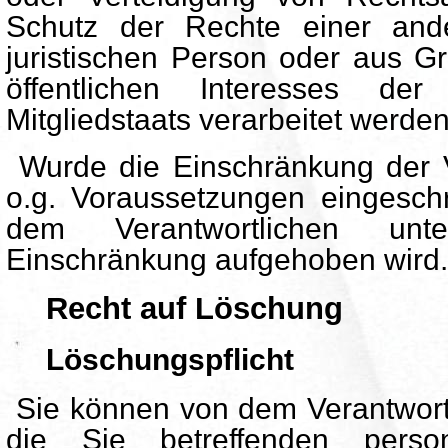
Schutz der Rechte einer ande
juristischen Person oder aus G
öffentlichen Interesses d
Mitgliedstaats verarbeitet werden
Wurde die Einschränkung der 
o.g. Voraussetzungen eingesch
dem Verantwortlichen unte
Einschränkung aufgehoben wird.
Recht auf Löschung
Löschungspflicht
Sie können von dem Verantwortl
die Sie betreffenden pers