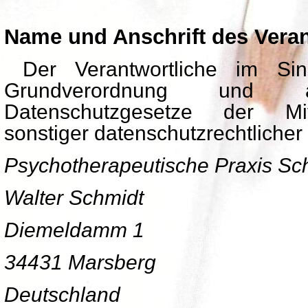
Name und Anschrift des Veran
Der Verantwortliche im Sin
Grundverordnung und an
Datenschutzgesetze der Mit
sonstiger datenschutzrechtlicher
Psychotherapeutische Praxis Sc
Walter Schmidt
Diemeldamm 1
34431 Marsberg
Deutschland