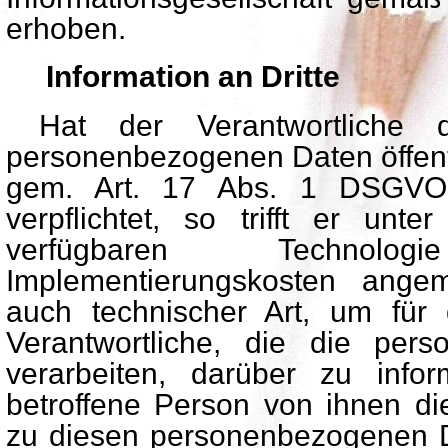
erhoben.
Information an Dritte
Hat der Verantwortliche d
personenbezogenen Daten öffentl
gem. Art. 17 Abs. 1 DSGVO
verpflichtet, so trifft er unte
verfügbaren Techno
Implementierungskosten ang
auch technischer Art, um für 
Verantwortliche, die die per
verarbeiten, darüber zu info
betroffene Person von ihnen di
zu diesen personenbezogenen 