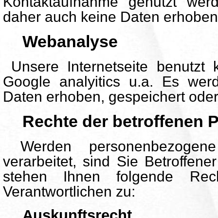
Kontaktaufnahme genutzt wer
daher auch keine Daten erhoben 
Webanalyse
Unsere Internetseite benutzt
Google analyitics u.a. Es we
Daten erhoben, gespeichert oder 
Rechte der betroffenen 
Werden personenbezogen
verarbeitet, sind Sie Betroffen
stehen Ihnen folgende Re
Verantwortlichen zu:
Auskunftsrecht