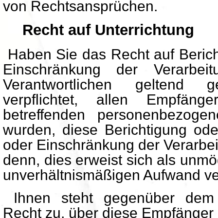
von Rechtsansprüchen.
Recht auf Unterrichtung
Haben Sie das Recht auf Berich
Einschränkung der Verarbe
Verantwortlichen geltend 
verpflichtet, allen Empfän
betreffenden personenbezogen
wurden, diese Berichtigung od
oder Einschränkung der Verarbeit
denn, dies erweist sich als unmö
unverhältnismäßigen Aufwand v
Ihnen steht gegenüber dem V
Recht zu, über diese Empfänger 