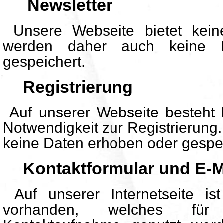
Newsletter
Unsere Webseite bietet kein
werden daher auch keine 
gespeichert.
Registrierung
Auf unserer Webseite besteht k
Notwendigkeit zur Registrierung
keine Daten erhoben oder gespei
Kontaktformular und E-M
Auf unserer Internetseite ist
vorhanden, welches für 