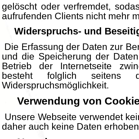
gelöscht oder verfremdet, soda
aufrufenden Clients nicht mehr mö
Widerspruchs- und Beseiti
Die Erfassung der Daten zur Ber
und die Speicherung der Daten i
Betrieb der Internetseite zwin
besteht folglich seitens
Widerspruchsmöglichkeit.
Verwendung von Cooki
Unsere Webseite verwendet kei
daher auch keine Daten erhoben 