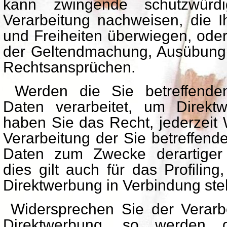
kann zwingende schutzwürd
Verarbeitung nachweisen, die I
und Freiheiten überwiegen, oder
der Geltendmachung, Ausübung 
Rechtsansprüchen.
Werden die Sie betreffende
Daten verarbeitet, um Direkt
haben Sie das Recht, jederzeit
Verarbeitung der Sie betreffen
Daten zum Zwecke derartiger
dies gilt auch für das Profiling
Direktwerbung in Verbindung ste
Widersprechen Sie der Verarb
Direktwerbung, so werden d