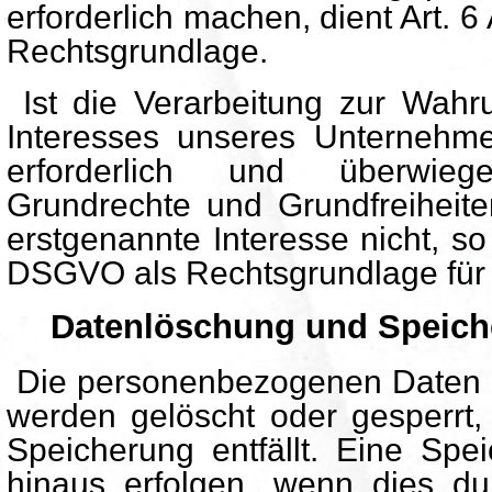
erforderlich machen, dient Art. 6
Rechtsgrundlage.
Ist die Verarbeitung zur Wahru
Interesses unseres Unternehme
erforderlich und überwieg
Grundrechte und Grundfreiheite
erstgenannte Interesse nicht, so d
DSGVO als Rechtsgrundlage für 
Datenlöschung und Speich
Die personenbezogenen Daten d
werden gelöscht oder gesperrt,
Speicherung entfällt. Eine Spe
hinaus erfolgen, wenn dies d