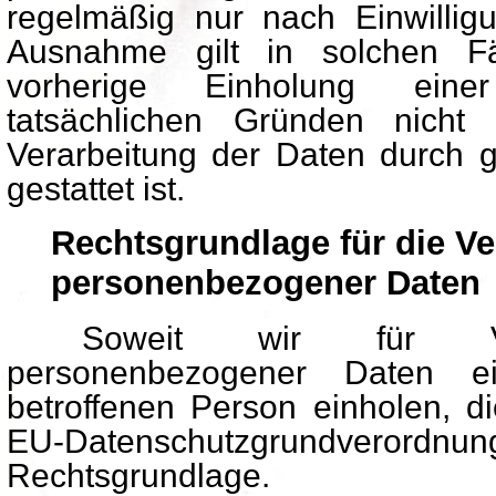
regelmäßig nur nach Einwillig
Ausnahme gilt in solchen Fä
vorherige Einholung eine
tatsächlichen Gründen nicht
Verarbeitung der Daten durch ge
gestattet ist.
Rechtsgrundlage für die Ve
personenbezogener Daten
Soweit wir für Verarb
personenbezogener Daten ei
betroffenen Person einholen, die
EU-Datenschutzgrundveror
Rechtsgrundlage.