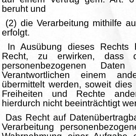
beruht und
(2) die Verarbeitung mithilfe au
erfolgt.
In Ausübung dieses Rechts h
Recht, zu erwirken, dass d
personenbezogenen Daten
Verantwortlichen einem ande
übermittelt werden, soweit dies
Freiheiten und Rechte ande
hierdurch nicht beeinträchtigt we
Das Recht auf Datenübertragbark
Verarbeitung personenbezogen