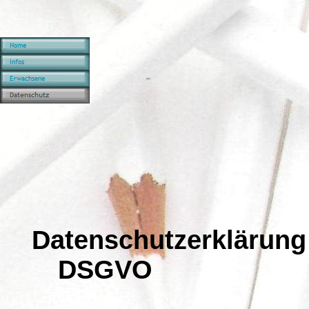
Datenschutzerklärung
DSGVO