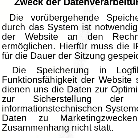
Zweck der Datenverarbeitu
Die vorübergehende Speiche
durch das System ist notwendig
der Website an den Rechn
ermöglichen. Hierfür muss die 
für die Dauer der Sitzung gespeic
Die Speicherung in Logfil
Funktionsfähigkeit der Website 
dienen uns die Daten zur Optim
zur Sicherstellung der S
informationstechnischen System
Daten zu Marketingzwecke
Zusammenhang nicht statt.