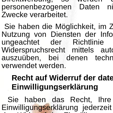
personenbezogenen Daten n
Zwecke verarbeitet.
Sie haben die Möglichkeit, im
Nutzung von Diensten der Infor
ungeachtet der Richtlini
Widerspruchsrecht mittels auto
auszuüben, bei denen techni
verwendet werden.
Recht auf Widerruf der dat
Einwilligungserklärung
Sie haben das Recht, Ihre d
Einwilligungserklärung jederzei