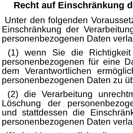
Recht auf Einschränkung d
Unter den folgenden Vorausset
Einschränkung der Verarbeitung
personenbezogenen Daten verla
(1) wenn Sie die Richtigkeit
personenbezogenen für eine Dau
dem Verantwortlichen ermöglich
personenbezogenen Daten zu üb
(2) die Verarbeitung unrecht
Löschung der personenbezog
und stattdessen die Einschrä
personenbezogenen Daten verla