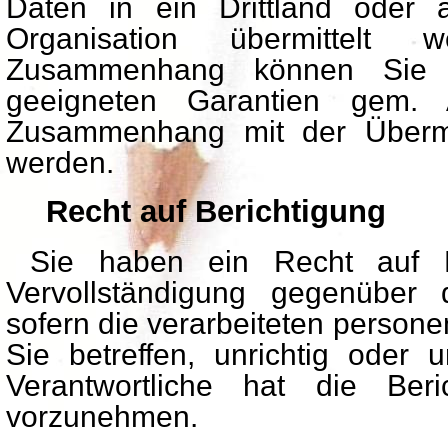
Daten in ein Drittland oder a
Organisation übermittelt
Zusammenhang können Sie v
geeigneten Garantien gem
Zusammenhang mit der Übermit
werden.
Recht auf Berichtigung
Sie haben ein Recht auf Be
Vervollständigung gegenüber 
sofern die verarbeiteten person
Sie betreffen, unrichtig oder u
Verantwortliche hat die Beri
vorzunehmen.