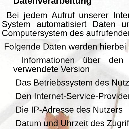
Datenverarbeitung
Bei jedem Aufruf unserer Inter
System automatisiert Daten u
Computersystem des aufrufende
Folgende Daten werden hierbei
Informationen über den 
verwendete Version
Das Betriebssystem des Nutz
Den Internet-Service-Provide
Die IP-Adresse des Nutzers
Datum und Uhrzeit des Zugrif