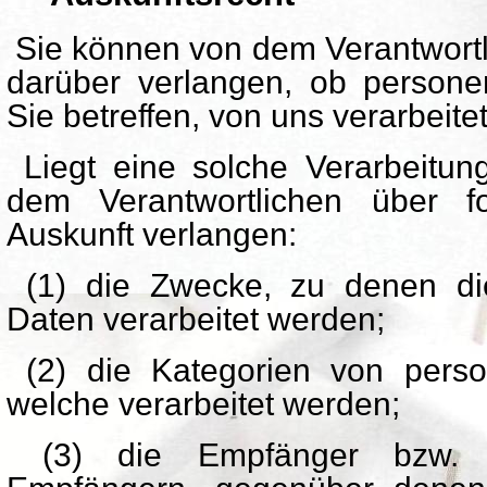
Sie können von dem Verantwortl
darüber verlangen, ob person
Sie betreffen, von uns verarbeite
Liegt eine solche Verarbeitun
dem Verantwortlichen über fo
Auskunft verlangen:
(1) die Zwecke, zu denen di
Daten verarbeitet werden;
(2) die Kategorien von pers
welche verarbeitet werden;
(3) die Empfänger bzw. d