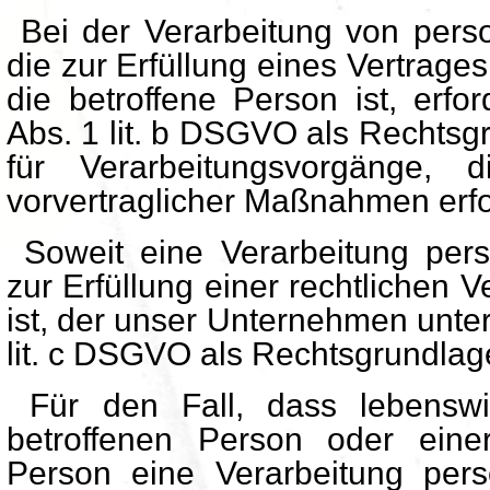
Bei der Verarbeitung von per
die zur Erfüllung eines Vertrage
die betroffene Person ist, erford
Abs. 1 lit. b DSGVO als Rechtsgr
für Verarbeitungsvorgänge, 
vorvertraglicher Maßnahmen erfor
Soweit eine Verarbeitung per
zur Erfüllung einer rechtlichen Ve
ist, der unser Unternehmen unterli
lit. c DSGVO als Rechtsgrundlag
Für den Fall, dass lebenswic
betroffenen Person oder eine
Person eine Verarbeitung per