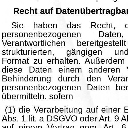
Recht auf Datenübertragbar
Sie haben das Recht, die
personenbezogenen Dat
Verantwortlichen bereitgest
strukturierten, gängigen un
Format zu erhalten. Außerdem
diese Daten einem anderen V
Behinderung durch den Veran
personenbezogenen Daten bere
übermitteln, sofern
(1) die Verarbeitung auf einer E
Abs. 1 lit. a DSGVO oder Art. 9 
auf einem Vertrag gem. Art. 